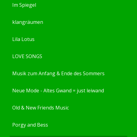
Im Spiegel
klangräumen
Lila Lotus
LOVE SONGS
Musik zum Anfang & Ende des Sommers
Neue Mode - Altes Gwand = just leiwand
Old & New Friends Music
Porgy and Bess