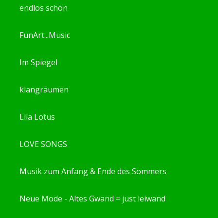
endlos schön
FunArt...Music
Im Spiegel
klangräumen
Lila Lotus
LOVE SONGS
Musik zum Anfang & Ende des Sommers
Neue Mode - Altes Gwand = just leiwand