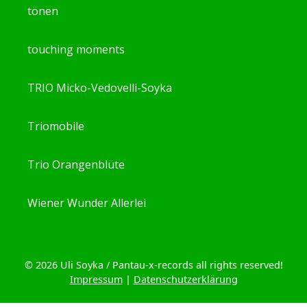
tönen
touching moments
TRIO Micko-Vedovelli-Soyka
Triomobile
Trio Orangenblüte
Wiener Wunder Allerlei
© 2026 Uli Soyka / Pantau-x-records all rights reserved!
Impressum
|
Datenschutzerklärung