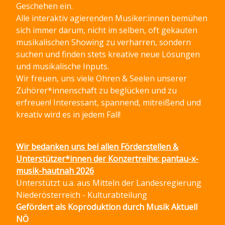
Geschehen ein.
Alle interaktiv agierenden Musiker:innen bemühen
sich immer darum, nicht im selben, oft gekauten
musikalischen Showing zu verharren, sondern
suchen und finden stets kreative neue Lösungen
und musikalische Inputs.
Wir freuen, uns viele Ohren & Seelen unserer
Zuhörer*innenschaft zu beglücken und zu
erfreuen! Interessant, spannend, mitreißend und
kreativ wird es in jedem Fall!
Wir bedanken uns bei allen Förderstellen &
Unterstützer*innen der Konzertreihe: pantau-x-
musik-hautnah 2026
Unterstützt u.a. aus Mitteln der Landesregierung
Niederösterreich - Kulturabteilung
Gefördert als Koproduktion durch Musik Aktuell
NÖ