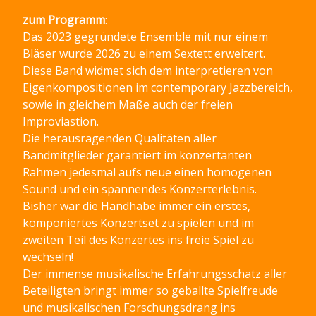
zum Programm
:
Das 2023 gegründete Ensemble mit nur einem
Bläser wurde 2026 zu einem Sextett erweitert.
Diese Band widmet sich dem interpretieren von
Eigenkompositionen im contemporary Jazzbereich,
sowie in gleichem Maße auch der freien
Improviastion.
Die herausragenden Qualitäten aller
Bandmitglieder garantiert im konzertanten
Rahmen jedesmal aufs neue einen homogenen
Sound und ein spannendes Konzerterlebnis.
Bisher war die Handhabe immer ein erstes,
komponiertes Konzertset zu spielen und im
zweiten Teil des Konzertes ins freie Spiel zu
wechseln!
Der immense musikalische Erfahrungsschatz aller
Beteiligten bringt immer so geballte Spielfreude
und musikalischen Forschungsdrang ins